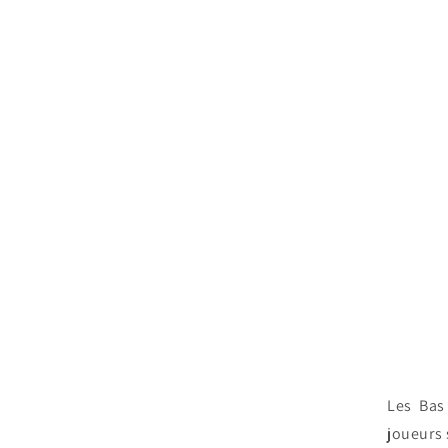
Les Bas
joueurs 