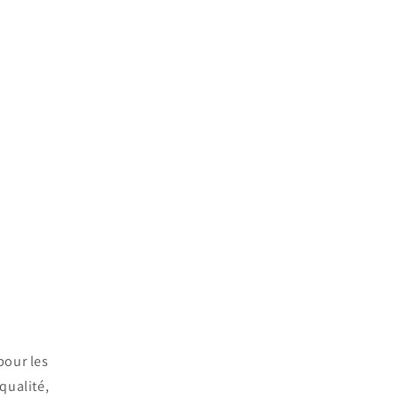
pour les
qualité,