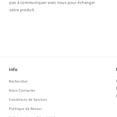
pas à communiquer avec nous pour échanger
votre produit.
Info
Rechercher
Nous Contacter
Conditions de Services
Politique de Retour