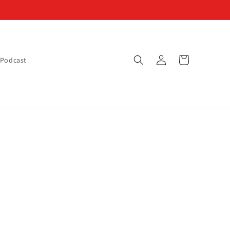
Connexion
Panier
Podcast