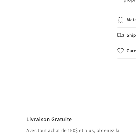
Mate
Ship
Care
Livraison Gratuite
Avec tout achat de 150$ et plus, obtenez la