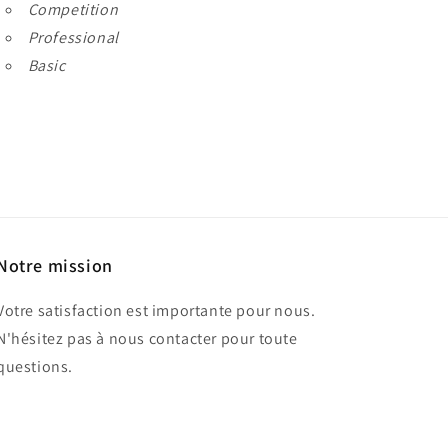
Competition
Professional
Basic
Notre mission
Votre satisfaction est importante pour nous.
N'hésitez pas à nous contacter pour toute
questions.