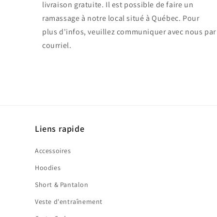
livraison gratuite. Il est possible de faire un
ramassage à notre local situé à Québec. Pour
plus d'infos, veuillez communiquer avec nous par
courriel.
Liens rapide
Accessoires
Hoodies
Short & Pantalon
Veste d'entraînement