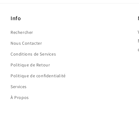
Info
Rechercher
Nous Contacter
Conditions de Services
Politique de Retour
Politique de confidentialité
Services
À Propos