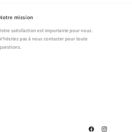
Notre mission
Votre satisfaction est importante pour nous.
N'hésitez pas à nous contacter pour toute
questions.