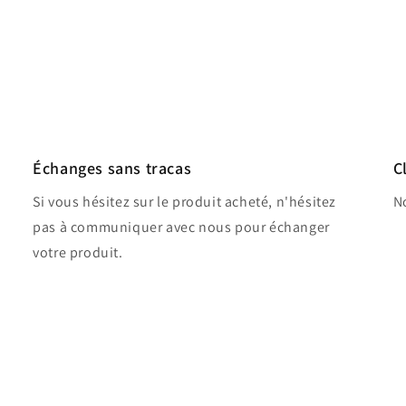
Échanges sans tracas
C
Si vous hésitez sur le produit acheté, n'hésitez
No
pas à communiquer avec nous pour échanger
votre produit.