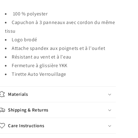
100 % polyester
Capuchon à 3 panneaux avec cordon du même
tissu
Logo brodé
Attache spandex aux poignets et à l'ourlet
Résistant au vent et à l'eau
Fermeture à glissière YKK
Tirette Auto Verrouillage
Materials
Shipping & Returns
Care Instructions