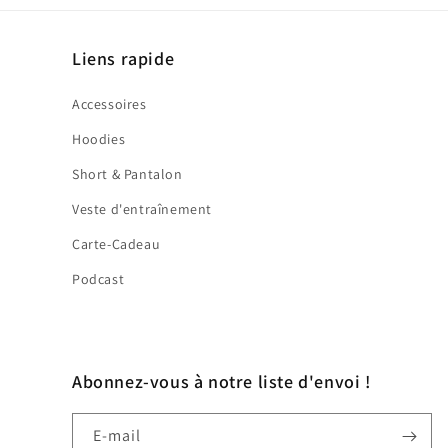
Liens rapide
Accessoires
Hoodies
Short & Pantalon
Veste d'entraînement
Carte-Cadeau
Podcast
Abonnez-vous à notre liste d'envoi !
E-mail