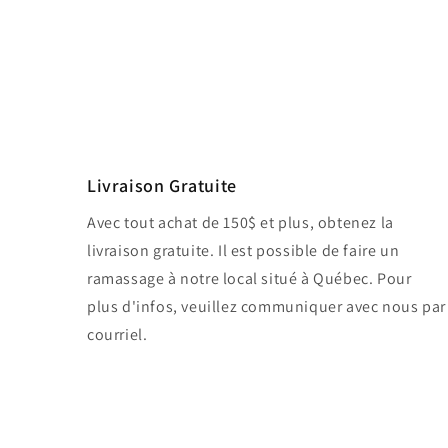
Livraison Gratuite
Avec tout achat de 150$ et plus, obtenez la
livraison gratuite. Il est possible de faire un
ramassage à notre local situé à Québec. Pour
plus d'infos, veuillez communiquer avec nous par
courriel.