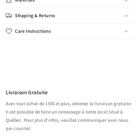
Shipping & Returns
Care Instructions
Share
Livraison Gratuite
Avec tout achat de 150$ et plus, obtenez la livraison gratuite.
Il est possible de faire un ramassage à notre local situé à
Québec. Pour plus d'infos, veuillez communiquer avec nous
par courriel.