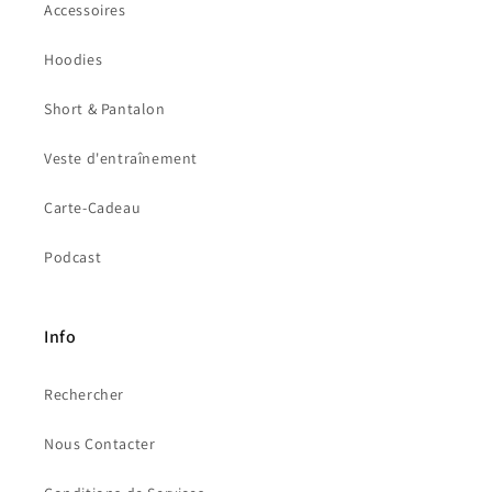
Accessoires
Hoodies
Short & Pantalon
Veste d'entraînement
Carte-Cadeau
Podcast
Info
Rechercher
Nous Contacter