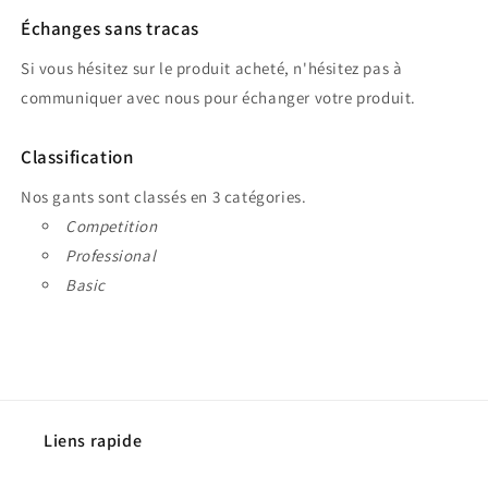
Échanges sans tracas
Si vous hésitez sur le produit acheté, n'hésitez pas à
communiquer avec nous pour échanger votre produit.
Classification
Nos gants sont classés en 3 catégories.
Competition
Professional
Basic
Liens rapide