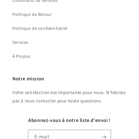
Conditions de Services
Politique de Retour
Politique de confidentialité
Services
À Propos
Notre mission
Votre satisfaction est importante pour nous. N'hésitez
pas à nous contacter pour toute questions.
Abonnez-vous à notre liste d'envoi !
E-mail